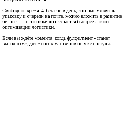
Свободное время. 4–6 часов в день, которые уходят на
упаковку и очереди на почте, можно вложить в развитие
бизнеса — и это обычно окупается быстрее любой
оптимизации логистики.
Если вы ждёте момента, когда фулфилмент «станет
выгодным», для многих магазинов он уже наступил.