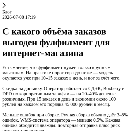
Блог
2026-07-08 17:19
С какого объёма заказов
выгоден фулфилмент для
интернет-магазина
Есть мнение, что фулфилмент нужен только крупным
магазинам. На практике порог гораздо ниже — модель
окупается уже при 10–15 заказах в день, и вот за счёт чего.
Скидка на доставку. Оператор работает со СДЭК, Boxberry и
DPD по корпоративным тарифам — на 20–40% дешевле
розничных. При 15 заказах в день и экономии около 100
рублей на каждом это порядка 45 000 рублей в месяц.
Меньше ошибок при сборке. Ручная сборка обычно даёт 3–5%
ошибок, WMS-система оператора — меньше 0,5%. Каждая
ошибка обходится дважды: повторная отправка плюс риск
потерять покупателя.