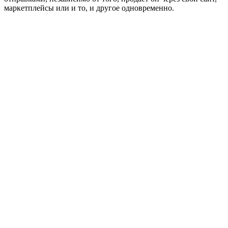
маркетплейсы или и то, и другое одновременно.